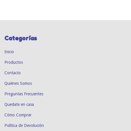
Categorías
Inicio
Productos
Contacto
Quiénes Somos
Preguntas Frecuentes
Quedate en casa
Cómo Comprar
Política de Devolución