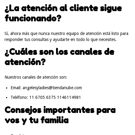
¿La atención al cliente sigue
funcionando?
Sí, ahora más que nunca nuestro equipo de atención está listo para
responder tus consultas y ayudarte en todo lo que necesites.
¿Cuáles son los canales de
atención?
Nuestros canales de atención son:
Email:
angelesyladies@tiendanube.com
Teléfono: 11 6705 6375 1146114981
Consejos importantes para
vos y tu familia