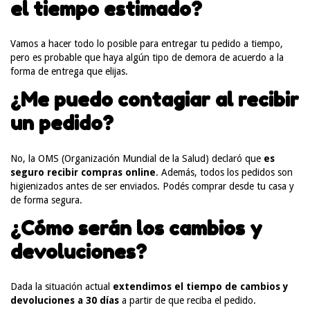
el tiempo estimado?
Vamos a hacer todo lo posible para entregar tu pedido a tiempo,
pero es probable que haya algún tipo de demora de acuerdo a la
forma de entrega que elijas.
¿Me puedo contagiar al recibir
un pedido?
No, la OMS (Organización Mundial de la Salud) declaró que
es
seguro recibir compras online
. Además, todos los pedidos son
higienizados antes de ser enviados. Podés comprar desde tu casa y
de forma segura.
¿Cómo serán los cambios y
devoluciones?
Dada la situación actual
extendimos el tiempo de cambios y
devoluciones a 30 días
a partir de que reciba el pedido.