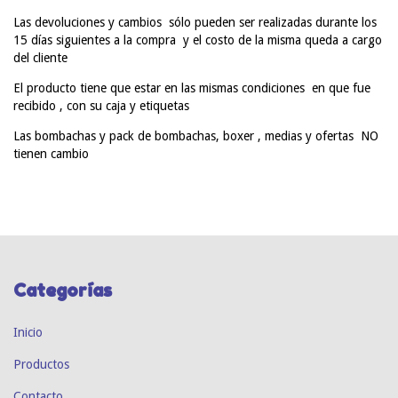
Las devoluciones y cambios sólo pueden ser realizadas durante los
15 días siguientes a la compra y el costo de la misma queda a cargo
del cliente
El producto tiene que estar en las mismas condiciones en que fue
recibido , con su caja y etiquetas
Las bombachas y pack de bombachas, boxer , medias y ofertas NO
tienen cambio
Categorías
Inicio
Productos
Contacto