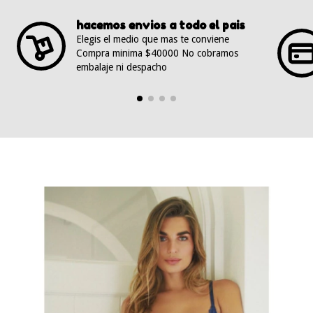
hacemos envios a todo el pais
Elegis el medio que mas te conviene
Compra minima $40000 No cobramos
embalaje ni despacho