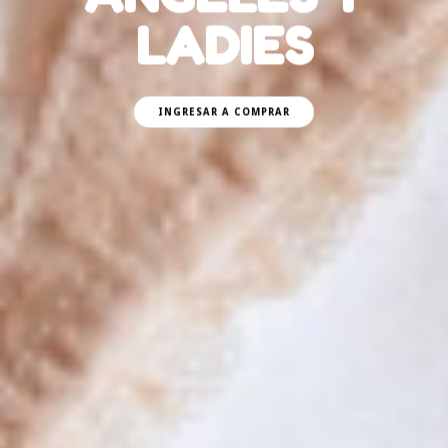
LADIES
INGRESAR A COMPRAR