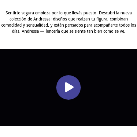
Sentirte segura empieza por lo que llevás puesto. Descubrí la nueva
colección de Andressa: diseños que realzan tu figura, combinan
comodidad y sensualidad, y están pensados para acompañarte todos los
días. Andressa — lencería que se siente tan bien como se ve.