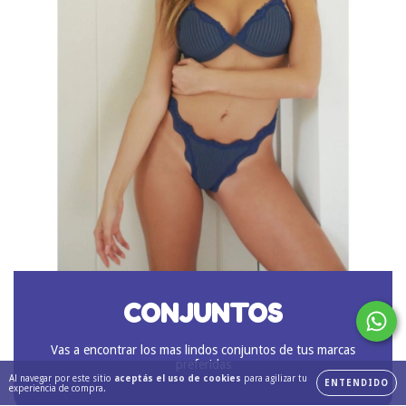
CONJUNTOS
Vas a encontrar los mas lindos conjuntos de tus marcas
preferidas
Al navegar por este sitio
aceptás el uso de cookies
para agilizar tu
ENTENDIDO
experiencia de compra.