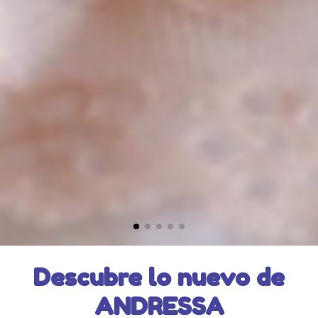
Descubre lo nuevo de
ANDRESSA