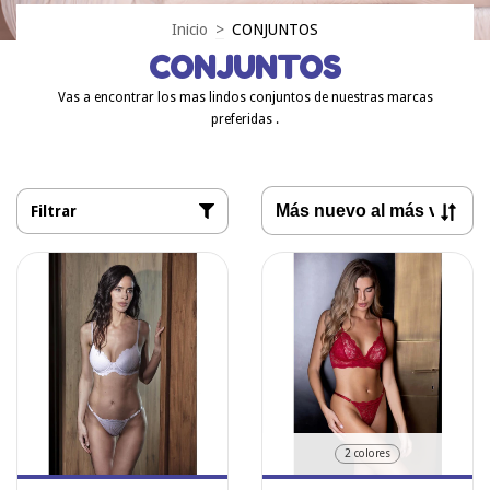
Inicio
>
CONJUNTOS
CONJUNTOS
Vas a encontrar los mas lindos conjuntos de nuestras marcas
preferidas .
Filtrar
2 colores